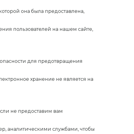
которой она была предоставлена,
ния пользователей на нашем сайте,
опасности для предотвращения
лектронное хранение не является на
сли не предоставим вам
р, аналитическими службами, чтобы