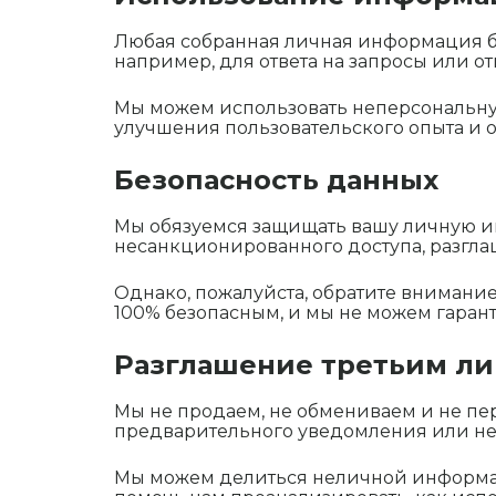
Любая собранная личная информация бу
например, для ответа на запросы или 
Мы можем использовать неперсональну
улучшения пользовательского опыта и 
Безопасность данных
Мы обязуемся защищать вашу личную 
несанкционированного доступа, разгл
Однако, пожалуйста, обратите внимание
100% безопасным, и мы не можем гарант
Разглашение третьим л
Мы не продаем, не обмениваем и не п
предварительного уведомления или не 
Мы можем делиться неличной информац