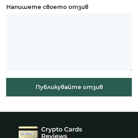
Напишете своето отзив
Публикувайте отзив